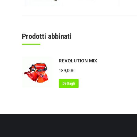
Prodotti abbinati
REVOLUTION MIX
189,00
€
Dettagli