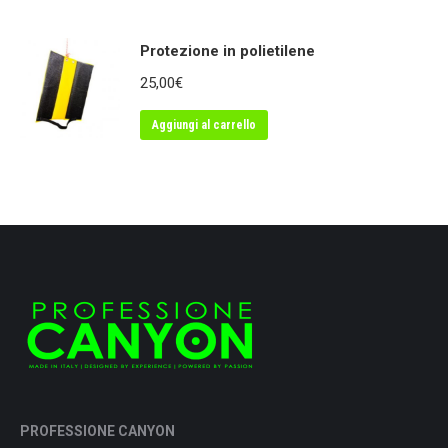
Protezione in polietilene
25,00
€
Aggiungi al carrello
PROFESSIONE CANYON