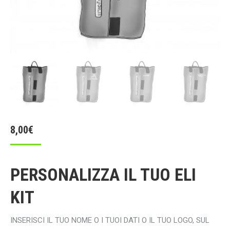
8,00
€
PERSONALIZZA IL TUO ELI
KIT
INSERISCI IL TUO NOME O I TUOI DATI O IL TUO LOGO, SUL