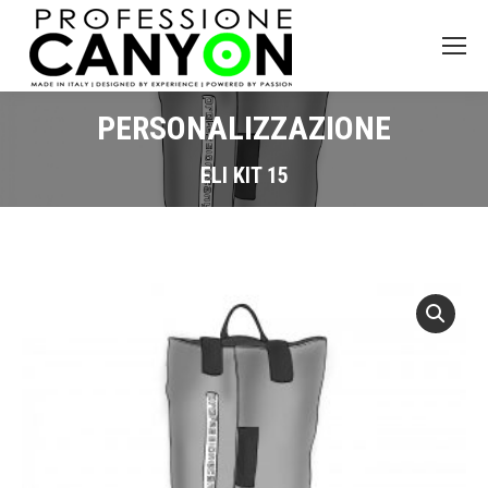
PERSONALIZZAZIONE
ELI KIT 15