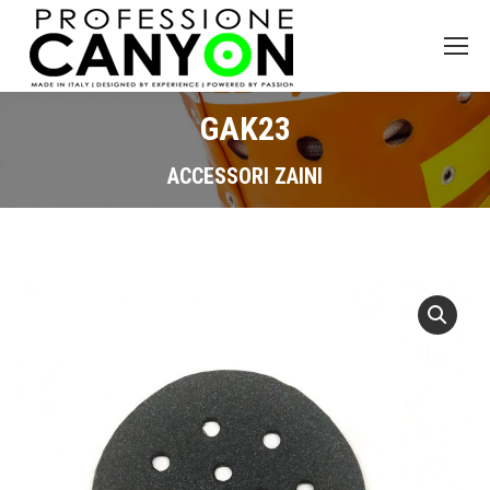
GAK23
ACCESSORI ZAINI